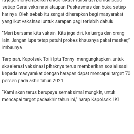
setiap Gerai vaksinasi ataupun Puskesmas dan buka setiap
harinya. Oleh sebab itu sangat diharapkan bagi masyarakat
yang ikut vaksinasi untuk sarapan pagi terlebih dahulu.
“Mari bersama kita vaksin. Kita jaga diri, keluarga dan orang
lain. Jangan lupa tetap patuhi prokes khsusnya pakai masker,”
imbaunya.
Terpisah, Kapolsek Toili Iptu Tonny mengungkapkan, untuk
akselerasi vaksinasi pihaknya terus memberikan sosialisasi
kepada masyarakat dengan harapan dapat mencapai target 70
persen pada akhir tahun 2021.
“Kami akan terus berupaya semaksimal mungkin, untuk
mencapai target padaakhir tahun ini,” harap Kapolsek. IKI