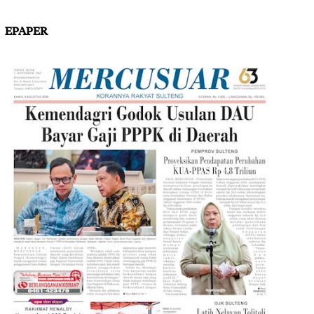
EPAPER