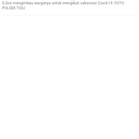
S.Sos mengimbau warganya untuk mengikuti vaksinasi Covid-19. FOTO:
POLSEK TOILI