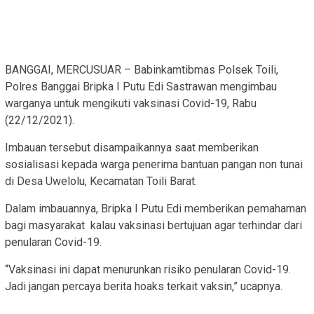
BANGGAI, MERCUSUAR – Babinkamtibmas Polsek Toili,
Polres Banggai Bripka I Putu Edi Sastrawan mengimbau
warganya untuk mengikuti vaksinasi Covid-19, Rabu
(22/12/2021).
Imbauan tersebut disampaikannya saat memberikan
sosialisasi kepada warga penerima bantuan pangan non tunai
di Desa Uwelolu, Kecamatan Toili Barat.
Dalam imbauannya, Bripka I Putu Edi memberikan pemahaman
bagi masyarakat kalau vaksinasi bertujuan agar terhindar dari
penularan Covid-19.
“Vaksinasi ini dapat menurunkan risiko penularan Covid-19.
Jadi jangan percaya berita hoaks terkait vaksin,” ucapnya.