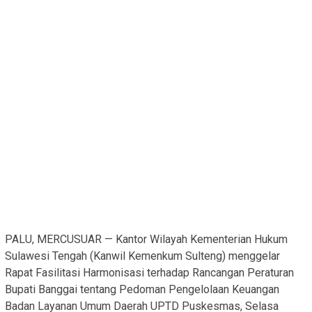
PALU, MERCUSUAR — Kantor Wilayah Kementerian Hukum
Sulawesi Tengah (Kanwil Kemenkum Sulteng) menggelar
Rapat Fasilitasi Harmonisasi terhadap Rancangan Peraturan
Bupati Banggai tentang Pedoman Pengelolaan Keuangan
Badan Layanan Umum Daerah UPTD Puskesmas, Selasa