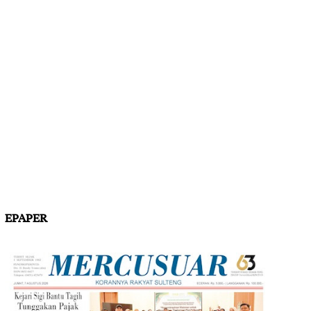
EPAPER