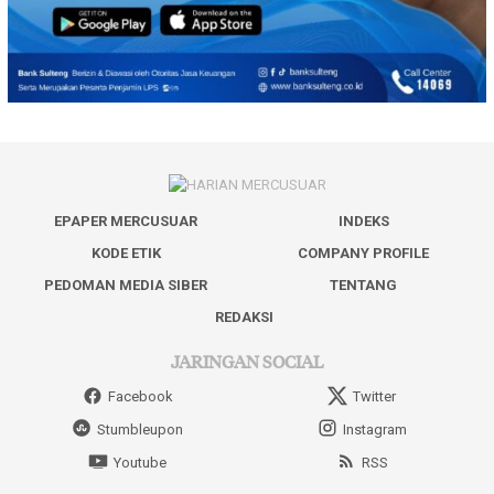
EPAPER MERCUSUAR
INDEKS
KODE ETIK
COMPANY PROFILE
PEDOMAN MEDIA SIBER
TENTANG
REDAKSI
JARINGAN SOCIAL
Facebook
Twitter
Stumbleupon
Instagram
Youtube
RSS