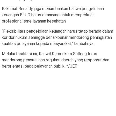
Rakhmat Renaldy juga menambahkan bahwa pengelolaan
keuangan BLUD harus dirancang untuk memperkuat
profesionalisme layanan kesehatan.
“Fleksibilitas pengelolaan keuangan harus tetap berada dalam
koridor hukum sehingga benar-benar mendorong peningkatan
kualitas pelayanan kepada masyarakat,” tambahnya.
Melalui fasilitasi ini, Kanwil Kemenkum Sulteng terus
mendorong penyusunan regulasi daerah yang responsif dan
berorientasi pada pelayanan publik. */JEF