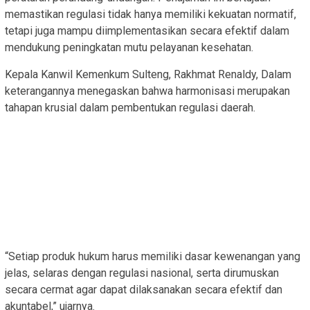
memastikan regulasi tidak hanya memiliki kekuatan normatif,
tetapi juga mampu diimplementasikan secara efektif dalam
mendukung peningkatan mutu pelayanan kesehatan.
Kepala Kanwil Kemenkum Sulteng, Rakhmat Renaldy, Dalam
keterangannya menegaskan bahwa harmonisasi merupakan
tahapan krusial dalam pembentukan regulasi daerah.
“Setiap produk hukum harus memiliki dasar kewenangan yang
jelas, selaras dengan regulasi nasional, serta dirumuskan
secara cermat agar dapat dilaksanakan secara efektif dan
akuntabel,” ujarnya.