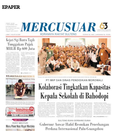
EPAPER