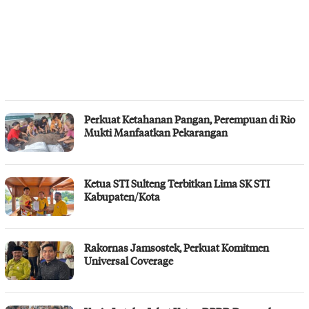
Perkuat Ketahanan Pangan, Perempuan di Rio
Mukti Manfaatkan Pekarangan
Ketua STI Sulteng Terbitkan Lima SK STI
Kabupaten/Kota
Rakornas Jamsostek, Perkuat Komitmen
Universal Coverage