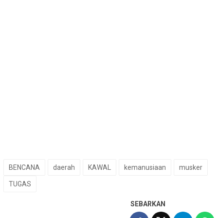
BENCANA
daerah
KAWAL
kemanusiaan
musker
TUGAS
SEBARKAN