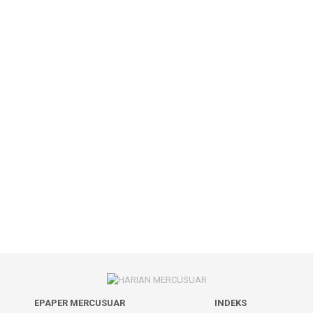
EPAPER MERCUSUAR
INDEKS