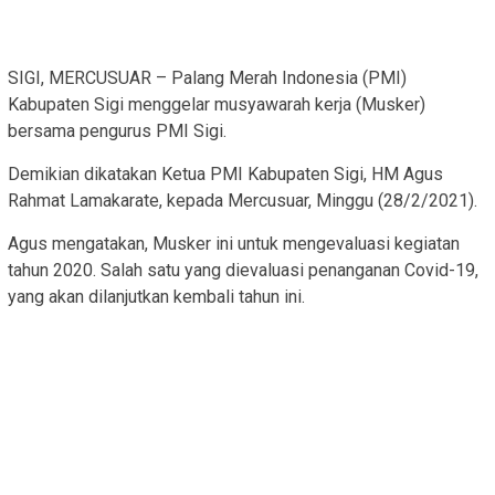
SIGI, MERCUSUAR – Palang Merah Indonesia (PMI)
Kabupaten Sigi menggelar musyawarah kerja (Musker)
bersama pengurus PMI Sigi.
Demikian dikatakan Ketua PMI Kabupaten Sigi, HM Agus
Rahmat Lamakarate, kepada Mercusuar, Minggu (28/2/2021).
Agus mengatakan, Musker ini untuk mengevaluasi kegiatan
tahun 2020. Salah satu yang dievaluasi penanganan Covid-19,
yang akan dilanjutkan kembali tahun ini.