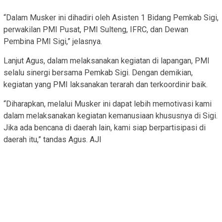
“Dalam Musker ini dihadiri oleh Asisten 1 Bidang Pemkab Sigi,
perwakilan PMI Pusat, PMI Sulteng, IFRC, dan Dewan
Pembina PMI Sigi,” jelasnya.
Lanjut Agus, dalam melaksanakan kegiatan di lapangan, PMI
selalu sinergi bersama Pemkab Sigi. Dengan demikian,
kegiatan yang PMI laksanakan terarah dan terkoordinir baik.
“Diharapkan, melalui Musker ini dapat lebih memotivasi kami
dalam melaksanakan kegiatan kemanusiaan khususnya di Sigi.
Jika ada bencana di daerah lain, kami siap berpartisipasi di
daerah itu,” tandas Agus. AJI