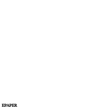
EPAPER