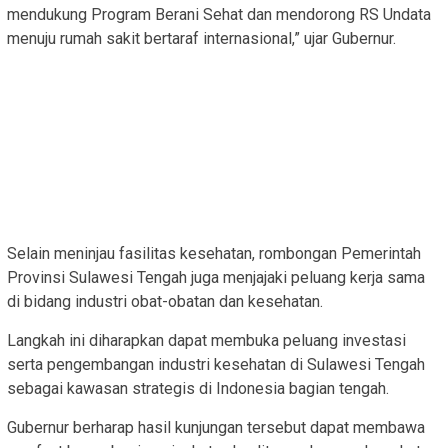
mendukung Program Berani Sehat dan mendorong RS Undata
menuju rumah sakit bertaraf internasional,” ujar Gubernur.
Selain meninjau fasilitas kesehatan, rombongan Pemerintah
Provinsi Sulawesi Tengah juga menjajaki peluang kerja sama
di bidang industri obat-obatan dan kesehatan.
Langkah ini diharapkan dapat membuka peluang investasi
serta pengembangan industri kesehatan di Sulawesi Tengah
sebagai kawasan strategis di Indonesia bagian tengah.
Gubernur berharap hasil kunjungan tersebut dapat membawa