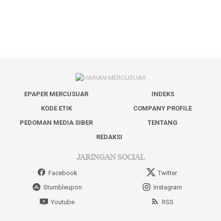
EPAPER MERCUSUAR
INDEKS
KODE ETIK
COMPANY PROFILE
PEDOMAN MEDIA SIBER
TENTANG
REDAKSI
JARINGAN SOCIAL
Facebook
Twitter
Stumbleupon
Instagram
Youtube
RSS