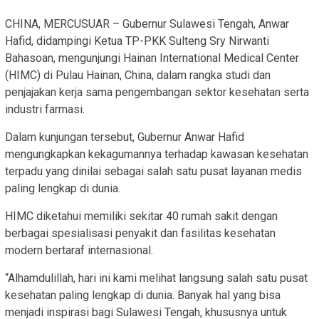
CHINA, MERCUSUAR – Gubernur Sulawesi Tengah, Anwar
Hafid, didampingi Ketua TP-PKK Sulteng Sry Nirwanti
Bahasoan, mengunjungi Hainan International Medical Center
(HIMC) di Pulau Hainan, China, dalam rangka studi dan
penjajakan kerja sama pengembangan sektor kesehatan serta
industri farmasi.
Dalam kunjungan tersebut, Gubernur Anwar Hafid
mengungkapkan kekagumannya terhadap kawasan kesehatan
terpadu yang dinilai sebagai salah satu pusat layanan medis
paling lengkap di dunia.
HIMC diketahui memiliki sekitar 40 rumah sakit dengan
berbagai spesialisasi penyakit dan fasilitas kesehatan
modern bertaraf internasional.
“Alhamdulillah, hari ini kami melihat langsung salah satu pusat
kesehatan paling lengkap di dunia. Banyak hal yang bisa
menjadi inspirasi bagi Sulawesi Tengah, khususnya untuk