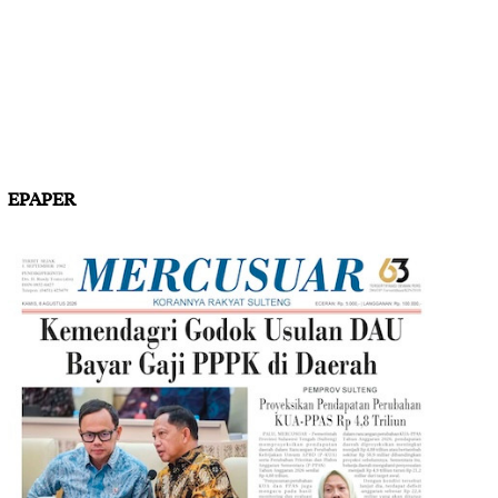
EPAPER