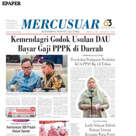
EPAPER