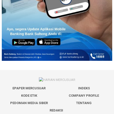
EPAPER MERCUSUAR
INDEKS
KODE ETIK
COMPANY PROFILE
PEDOMAN MEDIA SIBER
TENTANG
REDAKSI