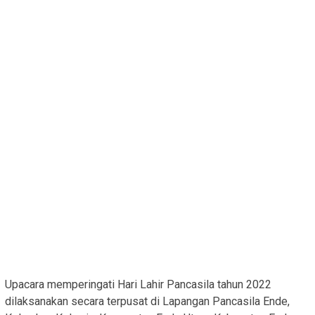
Upacara memperingati Hari Lahir Pancasila tahun 2022
dilaksanakan secara terpusat di Lapangan Pancasila Ende,