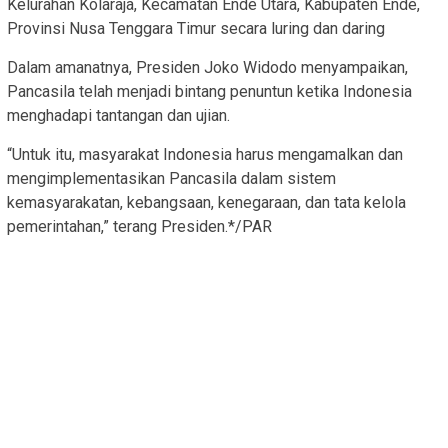
Kelurahan Kolaraja, Kecamatan Ende Utara, Kabupaten Ende,
Provinsi Nusa Tenggara Timur secara luring dan daring
Dalam amanatnya, Presiden Joko Widodo menyampaikan,
Pancasila telah menjadi bintang penuntun ketika Indonesia
menghadapi tantangan dan ujian.
“Untuk itu, masyarakat Indonesia harus mengamalkan dan
mengimplementasikan Pancasila dalam sistem
kemasyarakatan, kebangsaan, kenegaraan, dan tata kelola
pemerintahan,” terang Presiden.*/PAR