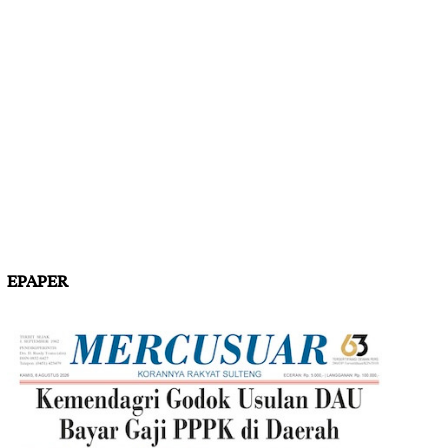
EPAPER