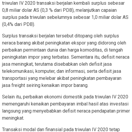
triwulan IV 2020 transaksi berjalan kembali surplus sebesar
0,8 miliar dolar AS (0,3 % dari PDB), melanjutkan capaian
surplus pada triwulan sebelumnya sebesar 1,0 miliar dolar AS
(0,4% dari PDB).
Surplus transaksi berjalan tersebut ditopang oleh surplus
neraca barang akibat peningkatan ekspor yang didorong oleh
perbaikan permintaan dunia dan harga komoditas, di tengah
peningkatan impor yang terbatas. Sementara itu, defisit neraca
jasa meningkat, terutama disebabkan oleh defisit jasa
telekomunikasi, komputer, dan informasi, serta defisit jasa
transportasi yang melebar akibat peningkatan pembayaran
jasa freight seiring kenaikan impor barang.
Selain itu, perbaikan ekonomi domestik pada triwulan IV 2020
memengaruhi kenaikan pembayaran imbal hasil atas investasi
langsung yang menyebabkan defisit neraca pendapatan primer
meningkat.
Transaksi modal dan finansial pada triwulan IV 2020 tetap