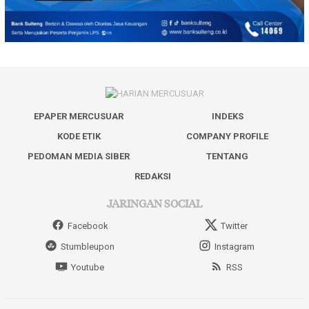
EPAPER MERCUSUAR
INDEKS
KODE ETIK
COMPANY PROFILE
PEDOMAN MEDIA SIBER
TENTANG
REDAKSI
JARINGAN SOCIAL
Facebook
Twitter
Stumbleupon
Instagram
Youtube
RSS