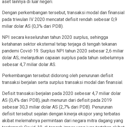
aset lainnya di luar negeri.
Dengan perkembangan tersebut, transaksi modal dan finansial
pada triwulan IV 2020 mencatat defisit rendah sebesar 0,9
miliar dolar AS (0,3% dari PDB).
NPI secara keseluruhan tahun 2020 surplus, sehingga
ketahanan sektor eksternal tetap terjaga di tengah tekanan
pandemi Covid-19. Surplus NPI tahun 2020 sebesar 2,6 miliar
dolar AS, melanjutkan capaian surplus pada tahun sebelumnya
sebesar 4,7 miliar dolar AS.
Perkembangan tersebut didorong oleh penurunan defisit
transaksi berjalan serta surplus transaksi modal dan finansial.
Defisit transaksi berjalan pada 2020 sebesar 4,7 miliar dolar
AS (0,4% dari PDB), jauh menurun dari defisit pada 2019
sebesar 30,3 miliar dolar AS (2,7% dari PDB). Penurunan
defisit tersebut sejalan dengan kinerja ekspor yang terbatas
akibat melemahnya permintaan dari negara mitra dagang yang