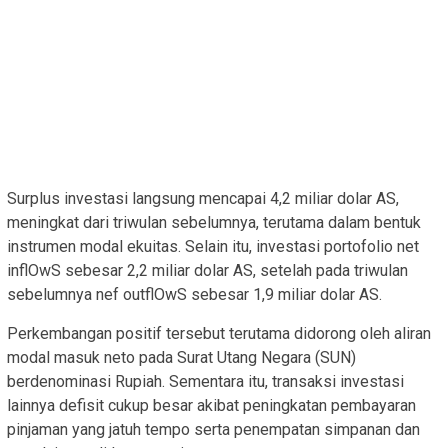
Surplus investasi langsung mencapai 4,2 miliar dolar AS,
meningkat dari triwulan sebelumnya, terutama dalam bentuk
instrumen modal ekuitas. Selain itu, investasi portofolio net
inflOwS sebesar 2,2 miliar dolar AS, setelah pada triwulan
sebelumnya nef outflOwS sebesar 1,9 miliar dolar AS.
Perkembangan positif tersebut terutama didorong oleh aliran
modal masuk neto pada Surat Utang Negara (SUN)
berdenominasi Rupiah. Sementara itu, transaksi investasi
lainnya defisit cukup besar akibat peningkatan pembayaran
pinjaman yang jatuh tempo serta penempatan simpanan dan