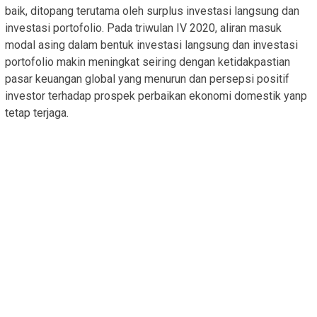
baik, ditopang terutama oleh surplus investasi langsung dan
investasi portofolio. Pada triwulan IV 2020, aliran masuk
modal asing dalam bentuk investasi langsung dan investasi
portofolio makin meningkat seiring dengan ketidakpastian
pasar keuangan global yang menurun dan persepsi positif
investor terhadap prospek perbaikan ekonomi domestik yanp
tetap terjaga.