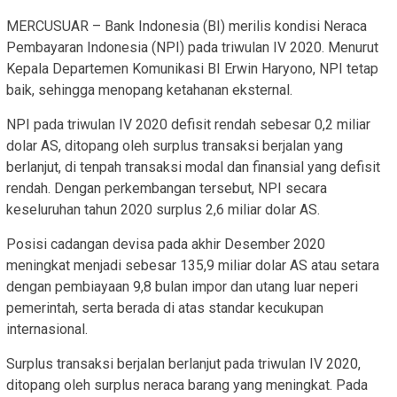
MERCUSUAR – Bank Indonesia (BI) merilis kondisi Neraca
Pembayaran Indonesia (NPI) pada triwulan IV 2020. Menurut
Kepala Departemen Komunikasi BI Erwin Haryono, NPI tetap
baik, sehingga menopang ketahanan eksternal.
NPI pada triwulan IV 2020 defisit rendah sebesar 0,2 miliar
dolar AS, ditopang oleh surplus transaksi berjalan yang
berlanjut, di tenpah transaksi modal dan finansial yang defisit
rendah. Dengan perkembangan tersebut, NPI secara
keseluruhan tahun 2020 surplus 2,6 miliar dolar AS.
Posisi cadangan devisa pada akhir Desember 2020
meningkat menjadi sebesar 135,9 miliar dolar AS atau setara
dengan pembiayaan 9,8 bulan impor dan utang luar neperi
pemerintah, serta berada di atas standar kecukupan
internasional.
Surplus transaksi berjalan berlanjut pada triwulan IV 2020,
ditopang oleh surplus neraca barang yang meningkat. Pada