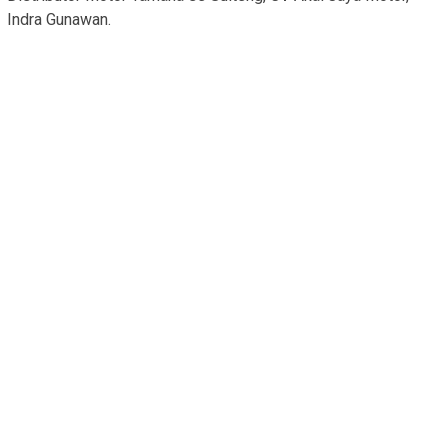
Indra Gunawan.