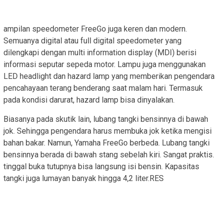
ampilan speedometer FreeGo juga keren dan modern.
Semuanya digital atau full digital speedometer yang
dilengkapi dengan multi information display (MDI) berisi
informasi seputar sepeda motor. Lampu juga menggunakan
LED headlight dan hazard lamp yang memberikan pengendara
pencahayaan terang benderang saat malam hari. Termasuk
pada kondisi darurat, hazard lamp bisa dinyalakan.
Biasanya pada skutik lain, lubang tangki bensinnya di bawah
jok. Sehingga pengendara harus membuka jok ketika mengisi
bahan bakar. Namun, Yamaha FreeGo berbeda. Lubang tangki
bensinnya berada di bawah stang sebelah kiri. Sangat praktis.
tinggal buka tutupnya bisa langsung isi bensin. Kapasitas
tangki juga lumayan banyak hingga 4,2 liter.RES