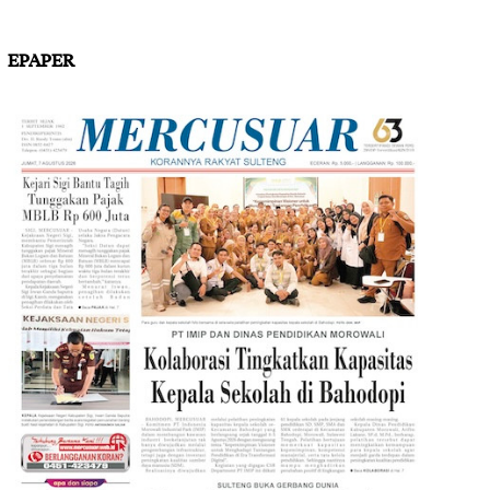
EPAPER