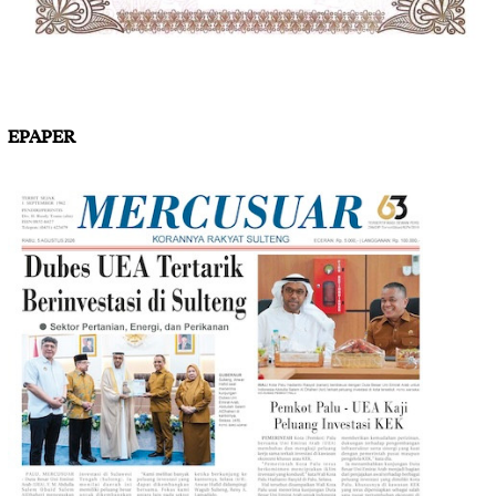
EPAPER