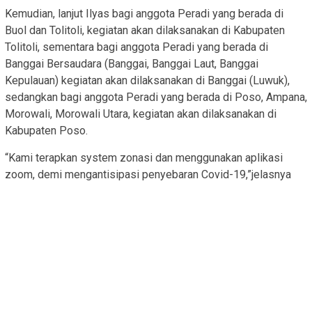
Kemudian, lanjut Ilyas bagi anggota Peradi yang berada di
Buol dan Tolitoli, kegiatan akan dilaksanakan di Kabupaten
Tolitoli, sementara bagi anggota Peradi yang berada di
Banggai Bersaudara (Banggai, Banggai Laut, Banggai
Kepulauan) kegiatan akan dilaksanakan di Banggai (Luwuk),
sedangkan bagi anggota Peradi yang berada di Poso, Ampana,
Morowali, Morowali Utara, kegiatan akan dilaksanakan di
Kabupaten Poso.
“Kami terapkan system zonasi dan menggunakan aplikasi
zoom, demi mengantisipasi penyebaran Covid-19,”jelasnya