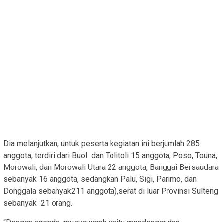
Dia melanjutkan, untuk peserta kegiatan ini berjumlah 285
anggota, terdiri dari Buol dan Tolitoli 15 anggota, Poso, Touna,
Morowali, dan Morowali Utara 22 anggota, Banggai Bersaudara
sebanyak 16 anggota, sedangkan Palu, Sigi, Parimo, dan
Donggala sebanyak211 anggota),serat di luar Provinsi Sulteng
sebanyak 21 orang.