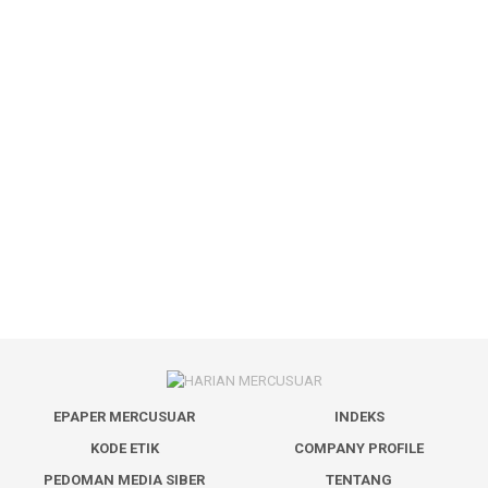
EPAPER MERCUSUAR
INDEKS
KODE ETIK
COMPANY PROFILE
PEDOMAN MEDIA SIBER
TENTANG