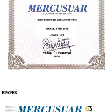
EPAPER