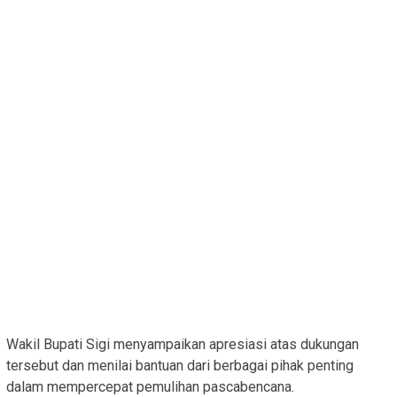
Wakil Bupati Sigi menyampaikan apresiasi atas dukungan
tersebut dan menilai bantuan dari berbagai pihak penting
dalam mempercepat pemulihan pascabencana.