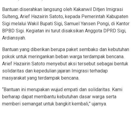
Bantuan diserahkan langsung oleh Kakanwil Ditjen Imigrasi
Sulteng, Arief Hazairin Satoto, kepada Pemerintah Kabupaten
Sigi melalui Wakil Bupati Sigi, Samuel Yansen Pongi, di Kantor
BPBD Sigi. Kegiatan ini turut disaksikan Anggota DPRD Sigi,
Ardiansyah.
Bantuan yang diberikan berupa paket sembako dan kebutuhan
pokok untuk meringankan beban warga terdampak bencana.
Arief Hazairin Satoto menyebut aksi tersebut sebagai bentuk
solidaritas dan kepedulian jajaran Imigrasi terhadap
masyarakat yang terdampak bencana.
“Bantuan ini merupakan wujud empati dan solidaritas. Kami
berharap dapat membantu kebutuhan dasar warga serta
memberi semangat untuk bangkit kembali,” ujarnya.