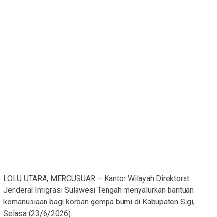
LOLU UTARA, MERCUSUAR – Kantor Wilayah Direktorat
Jenderal Imigrasi Sulawesi Tengah menyalurkan bantuan
kemanusiaan bagi korban gempa bumi di Kabupaten Sigi,
Selasa (23/6/2026).