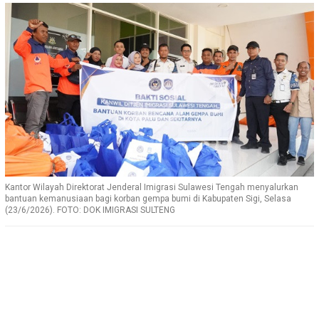
Kantor Wilayah Direktorat Jenderal Imigrasi Sulawesi Tengah menyalurkan
bantuan kemanusiaan bagi korban gempa bumi di Kabupaten Sigi, Selasa
(23/6/2026). FOTO: DOK IMIGRASI SULTENG