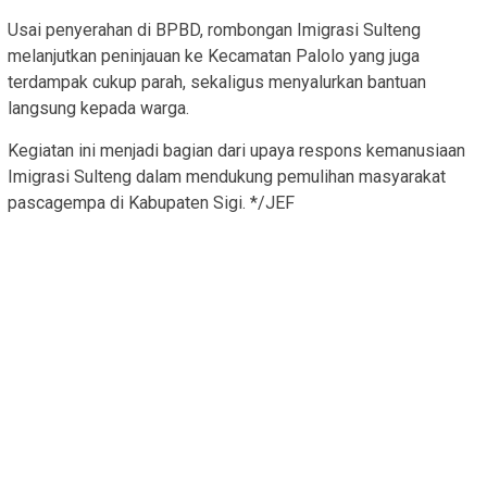
Usai penyerahan di BPBD, rombongan Imigrasi Sulteng
melanjutkan peninjauan ke Kecamatan Palolo yang juga
terdampak cukup parah, sekaligus menyalurkan bantuan
langsung kepada warga.
Kegiatan ini menjadi bagian dari upaya respons kemanusiaan
Imigrasi Sulteng dalam mendukung pemulihan masyarakat
pascagempa di Kabupaten Sigi. */JEF