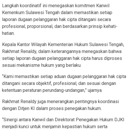
Langkah koordinatif ini menegaskan komitmen Kanwil
Kemenkum Sulawesi Tengah dalam memastikan setiap
laporan dugaan pelanggaran hak cipta ditangani secara
profesional, proporsional, dan berdasarkan prinsip kehati-
hatian.
Kepala Kantor Wilayah Kementerian Hukum Sulawesi Tengah,
Rakhmat Renaldy, dalam keterangannya menegaskan bahwa
setiap laporan dugaan pelanggaran hak cipta harus diproses
sesuai mekanisme hukum yang berlaku.
“Kami memastikan setiap aduan dugaan pelanggaran hak cipta
ditangani secara objektif, profesional, dan sesuai dengan
ketentuan peraturan perundang-undangan,” ujarnya.
Rakhmat Renaldy juga menerangkan pentingnya koordinasi
dengan Ditjen KI dalam proses penegakan hukum.
“Sinergi antara Kanwil dan Direktorat Penegakan Hukum DJKI
menjadi kunci untuk menjamin kepastian hukum serta