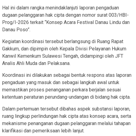
Hal ini dalam rangka menindaklanjuti laporan pengaduan
dugaan pelanggaran hak cipta dengan nomor surat 003/HBI-
Prog/I-2026 terkait “Konsep Acara Festival Danau Lindu dan
Danau Poso”.
Kegiatan koordinasi tersebut berlangsung di Ruang Rapat
Gakkum, dan dipimpin oleh Kepala Divisi Pelayanan Hukum
Kanwil Kemenkum Sulawesi Tengah, didampingi oleh JFT
Analis Ahli Muda dan Pelaksana.
Koordinasi ini dilakukan sebagai bentuk respons atas laporan
pengaduan yang masuk dan sebagai langkah awal untuk
memastikan proses penanganan perkara berjalan sesuai
ketentuan peraturan perundang-undangan di bidang hak cipta.
Dalam pertemuan tersebut dibahas aspek substansi laporan,
ruang lingkup perlindungan hak cipta atas konsep acara, serta
mekanisme penanganan dugaan pelanggaran melalui tahapan
klarifikasi dan pemeriksaan lebih lanjut.