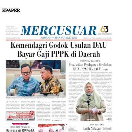
EPAPER