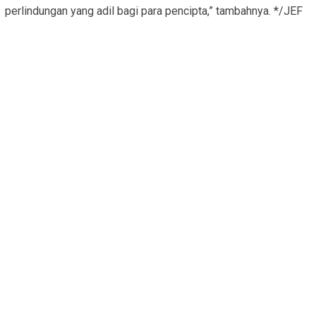
perlindungan yang adil bagi para pencipta,” tambahnya. */JEF