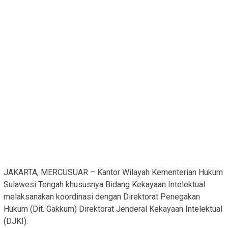
JAKARTA, MERCUSUAR – Kantor Wilayah Kementerian Hukum
Sulawesi Tengah khususnya Bidang Kekayaan Intelektual
melaksanakan koordinasi dengan Direktorat Penegakan
Hukum (Dit. Gakkum) Direktorat Jenderal Kekayaan Intelektual
(DJKI).