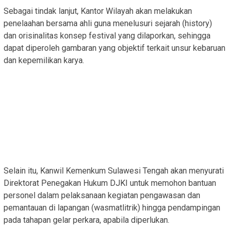
Sebagai tindak lanjut, Kantor Wilayah akan melakukan
penelaahan bersama ahli guna menelusuri sejarah (history)
dan orisinalitas konsep festival yang dilaporkan, sehingga
dapat diperoleh gambaran yang objektif terkait unsur kebaruan
dan kepemilikan karya.
Selain itu, Kanwil Kemenkum Sulawesi Tengah akan menyurati
Direktorat Penegakan Hukum DJKI untuk memohon bantuan
personel dalam pelaksanaan kegiatan pengawasan dan
pemantauan di lapangan (wasmatlitrik) hingga pendampingan
pada tahapan gelar perkara, apabila diperlukan.