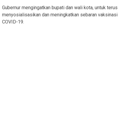
Gubernur mengingatkan bupati dan wali kota, untuk terus
menyosialisasikan dan meningkatkan sebaran vaksinasi
COVID-19.