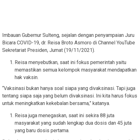
Imbauan Gubernur Sulteng, sejalan dengan penyampaian Juru
Bicara COVID-19, dr. Reisa Broto Asmoro di Channel YouTube
Sekretariat Presiden, Jumat (19/11/2021).
Reisa menyebutkan, saat ini fokus pemerintah yaitu
memastikan semua kelompok masyarakat mendapatkan
hak vaksin.
“Vaksinasi bukan hanya soal siapa yang divaksinasi. Tapi juga
tentang siapa saja yang belum divaksinasi. Ini kita harus fokus
untuk meningkatkan kekebalan bersama,” katanya.
Reisa juga menegaskan, saat ini sekira 88 juta
masyarakat yang sudah lengkap dua dosis dan 45 juta
yang baru dosis pertama.