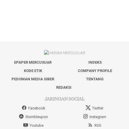
EPAPER MERCUSUAR
INDEKS
KODE ETIK
COMPANY PROFILE
PEDOMAN MEDIA SIBER
TENTANG
REDAKSI
JARINGAN SOCIAL
Facebook
Twitter
Stumbleupon
Instagram
Youtube
RSS