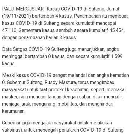
PALU, MERCUSUAR- Kasus COVID-19 di Sulteng, Jumat
(19/11/2021) bertambah 4 kasus. Penambahan itu membuat
kasus COVID-19 di Sulteng secara kumulatif mencapai
47.110. Sementara kasus sembuh secara kumulatif 45.454,
dengan penambahan harian 3 kasus.
Data Satgas COVID-19 Sulteng juga menunjukkan, angka
meninggal bertambah 0 kasus, dan secara kumulatif 1.599
kasus.
Meski kasus COVID-19 sangat melandai dan angka kematian
0, Gubernur Sulteng, Rusdy Mastura, terus mengimbau
masyarakat untuk taat protokol kesehatan, seperti memakai
masker, rajin mencuci tangan dengan sabun di air mengalir,
menjaga jarak, mengurangi mobilitas, dan menghindari
kerumunan.
Gubernur juga mengajak masyarakat untuk melakukan
vaksinasi, untuk mencegah penularan COVID-19 di Sulteng.