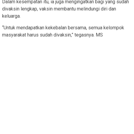
Dalam kesempatan itu, ia juga mengingatkan bagi yang sudah
divaksin lengkap, vaksin membantu melindungi diri dan
keluarga.
“Untuk mendapatkan kekebalan bersama, semua kelompok
masyarakat harus sudah divaksin,” tegasnya. MS