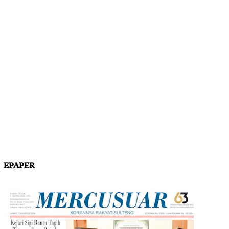
EPAPER