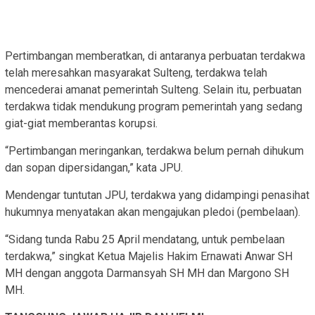
Pertimbangan memberatkan, di antaranya perbuatan terdakwa
telah meresahkan masyarakat Sulteng, terdakwa telah
mencederai amanat pemerintah Sulteng. Selain itu, perbuatan
terdakwa tidak mendukung program pemerintah yang sedang
giat-giat memberantas korupsi.
“Pertimbangan meringankan, terdakwa belum pernah dihukum
dan sopan dipersidangan,” kata JPU.
Mendengar tuntutan JPU, terdakwa yang didampingi penasihat
hukumnya menyatakan akan mengajukan pledoi (pembelaan).
“Sidang tunda Rabu 25 April mendatang, untuk pembelaan
terdakwa,” singkat Ketua Majelis Hakim Ernawati Anwar SH
MH dengan anggota Darmansyah SH MH dan Margono SH
MH.