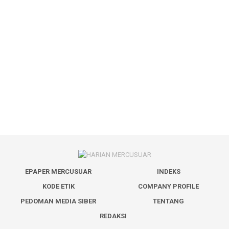
EPAPER MERCUSUAR
INDEKS
KODE ETIK
COMPANY PROFILE
PEDOMAN MEDIA SIBER
TENTANG
REDAKSI