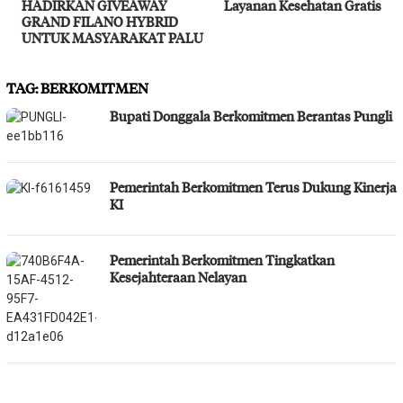
HADIRKAN GIVEAWAY
Layanan Kesehatan Gratis
GRAND FILANO HYBRID
UNTUK MASYARAKAT PALU
TAG:
BERKOMITMEN
Bupati Donggala Berkomitmen Berantas Pungli
Pemerintah Berkomitmen Terus Dukung Kinerja
KI
Pemerintah Berkomitmen Tingkatkan
Kesejahteraan Nelayan