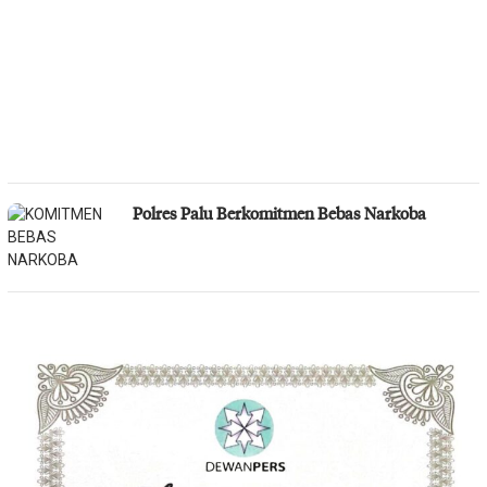
Polres Palu Berkomitmen Bebas Narkoba