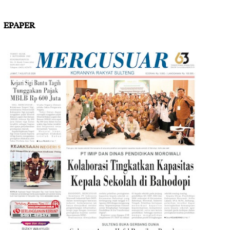
EPAPER