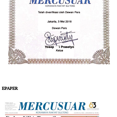
EPAPER