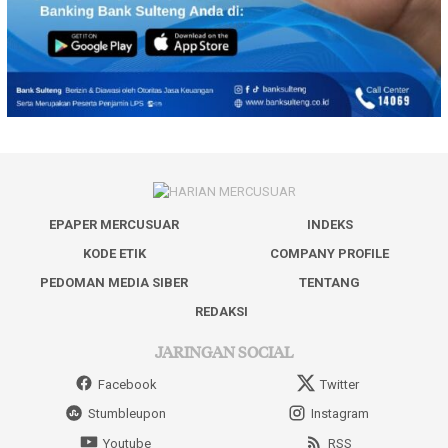
EPAPER MERCUSUAR
INDEKS
KODE ETIK
COMPANY PROFILE
PEDOMAN MEDIA SIBER
TENTANG
REDAKSI
JARINGAN SOCIAL
Facebook
Twitter
Stumbleupon
Instagram
Youtube
RSS