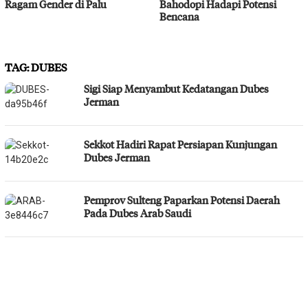
Ragam Gender di Palu
Bahodopi Hadapi Potensi
Bencana
TAG:
DUBES
Sigi Siap Menyambut Kedatangan Dubes
Jerman
Sekkot Hadiri Rapat Persiapan Kunjungan
Dubes Jerman
Pemprov Sulteng Paparkan Potensi Daerah
Pada Dubes Arab Saudi