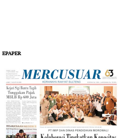
EPAPER