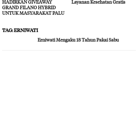
HADIRKAN GIVEAWAY
Layanan Kesehatan Gratis
GRAND FILANO HYBRID
UNTUK MASYARAKAT PALU
TAG:
ERNIWATI
Erniwati Mengaku 18 Tahun Pakai Sabu