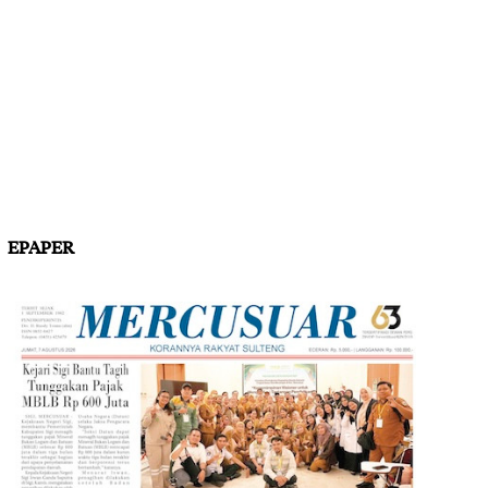
EPAPER