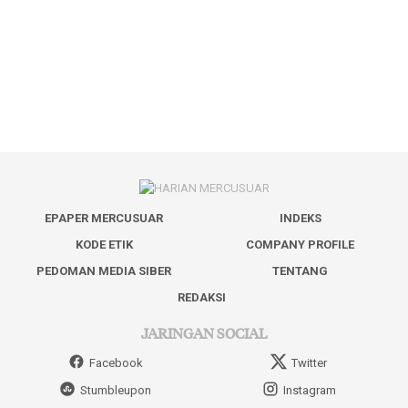
EPAPER MERCUSUAR
INDEKS
KODE ETIK
COMPANY PROFILE
PEDOMAN MEDIA SIBER
TENTANG
REDAKSI
JARINGAN SOCIAL
Facebook
Twitter
Stumbleupon
Instagram