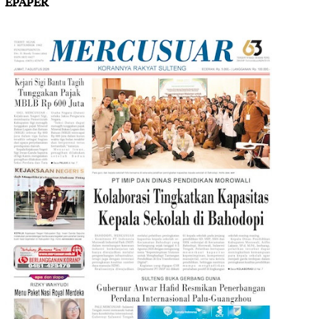
EPAPER