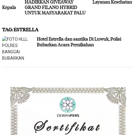
HADIRKAN GIVEAWAY
Layanan Kesehatan Gratis
GRAND FILANO HYBRID
UNTUK MASYARAKAT PALU
TAG:
ESTRELLA
Hotel Estrella dan santika Di Luwuk, Polisi
Bubarkan Acara Pernikahan