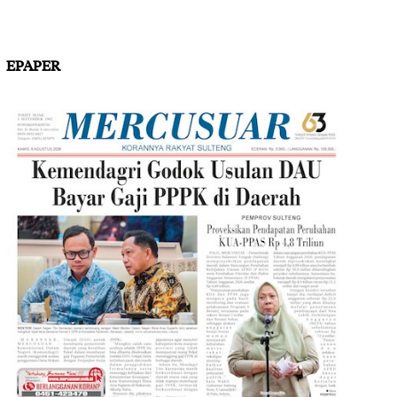
EPAPER