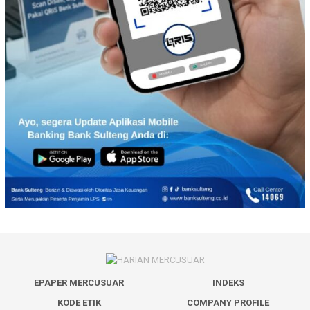
EPAPER MERCUSUAR
INDEKS
KODE ETIK
COMPANY PROFILE