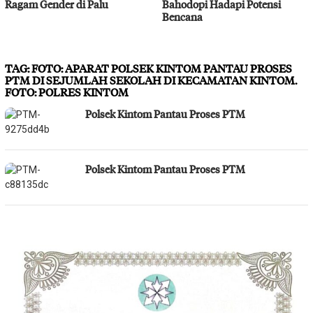
Ragam Gender di Palu
Bahodopi Hadapi Potensi
Bencana
TAG:
FOTO: APARAT POLSEK KINTOM PANTAU PROSES
PTM DI SEJUMLAH SEKOLAH DI KECAMATAN KINTOM.
FOTO: POLRES KINTOM
Polsek Kintom Pantau Proses PTM
Polsek Kintom Pantau Proses PTM