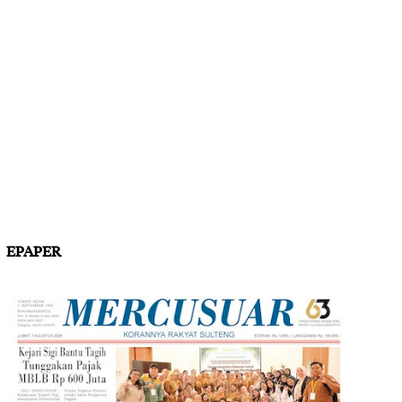
EPAPER