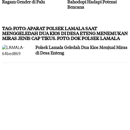
Ragam Gender di Palu
Bahodopi Hadapi Potensi
Bencana
TAG:
FOTO: APARAT POLSEK LAMALA SAAT
MENGGELEDAH DUA KIOS DI DESA ETENG MENEMUKAN
MIRAS JENIS CAP TIKUS. FOTO: DOK POLSEK LAMALA
Polsek Lamala Geledah Dua Kios Menjual Miras
di Desa Enteng