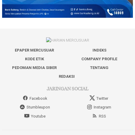
EPAPER MERCUSUAR
INDEKS
KODE ETIK
COMPANY PROFILE
PEDOMAN MEDIA SIBER
TENTANG
REDAKSI
JARINGAN SOCIAL
Facebook
Twitter
Stumbleupon
Instagram
Youtube
RSS