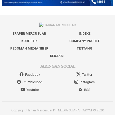
EPAPER MERCUSUAR
INDEKS
KODE ETIK
COMPANY PROFILE
PEDOMAN MEDIA SIBER
TENTANG
REDAKSI
JARINGAN SOCIAL
Facebook
Twitter
Stumbleupon
Instagram
Youtube
RSS
Copyright Harian Mercusuar PT. MEDIA SUARA RAKYAT © 2020