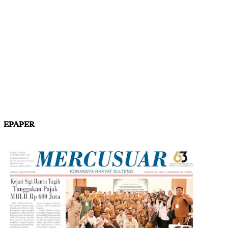
EPAPER