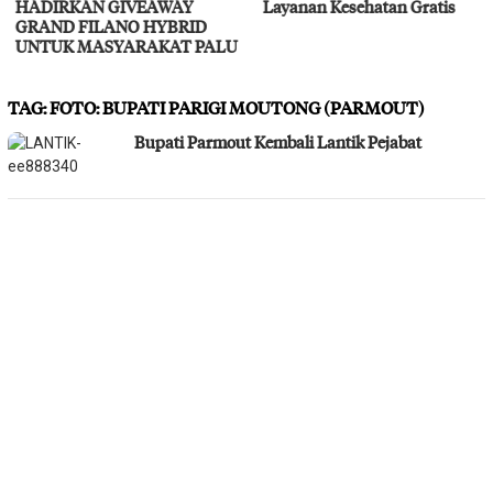
HADIRKAN GIVEAWAY
Layanan Kesehatan Gratis
GRAND FILANO HYBRID
UNTUK MASYARAKAT PALU
TAG:
FOTO: BUPATI PARIGI MOUTONG (PARMOUT)
Bupati Parmout Kembali Lantik Pejabat