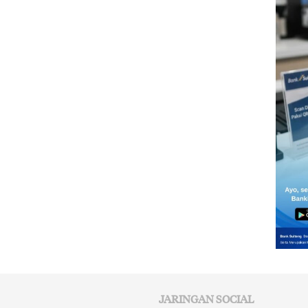
JARINGAN SOCIAL