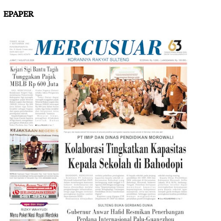
EPAPER