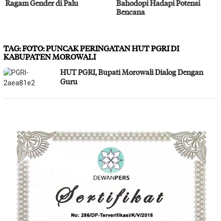
Ragam Gender di Palu
Bahodopi Hadapi Potensi
Bencana
TAG:
FOTO: PUNCAK PERINGATAN HUT PGRI DI
KABUPATEN MOROWALI
HUT PGRI, Bupati Morowali Dialog Dengan
Guru