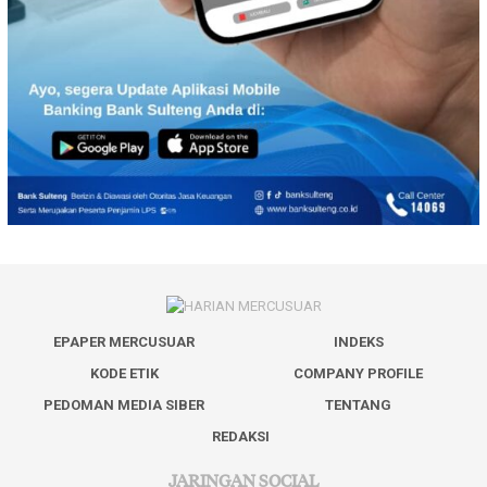
EPAPER MERCUSUAR
INDEKS
KODE ETIK
COMPANY PROFILE
PEDOMAN MEDIA SIBER
TENTANG
REDAKSI
JARINGAN SOCIAL