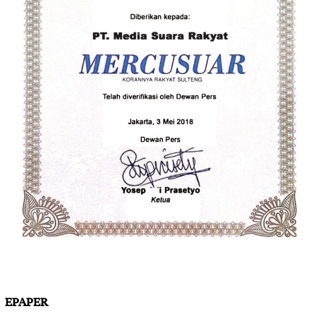
EPAPER