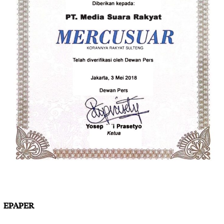
EPAPER