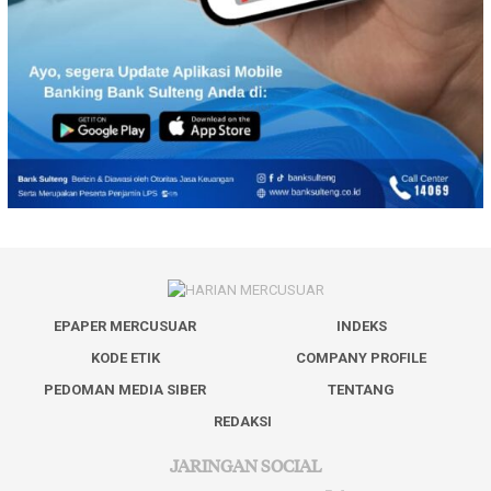
EPAPER MERCUSUAR
INDEKS
KODE ETIK
COMPANY PROFILE
PEDOMAN MEDIA SIBER
TENTANG
REDAKSI
JARINGAN SOCIAL