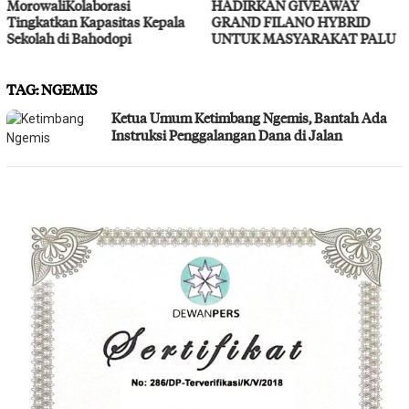
HADIRKAN GIVEAWAY
Layanan Kesehatan Gratis
GRAND FILANO HYBRID
UNTUK MASYARAKAT PALU
TAG:
NGEMIS
Ketua Umum Ketimbang Ngemis, Bantah Ada
Instruksi Penggalangan Dana di Jalan