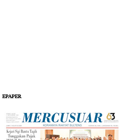
EPAPER