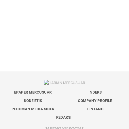
EPAPER MERCUSUAR
INDEKS
KODE ETIK
COMPANY PROFILE
PEDOMAN MEDIA SIBER
TENTANG
REDAKSI
JARINGAN SOCIAL