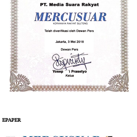
EPAPER