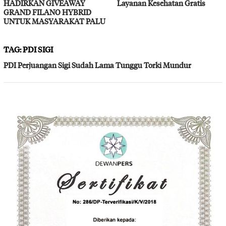
HADIRKAN GIVEAWAY
Layanan Kesehatan Gratis
GRAND FILANO HYBRID
UNTUK MASYARAKAT PALU
TAG:
PDI SIGI
PDI Perjuangan Sigi Sudah Lama Tunggu Torki Mundur