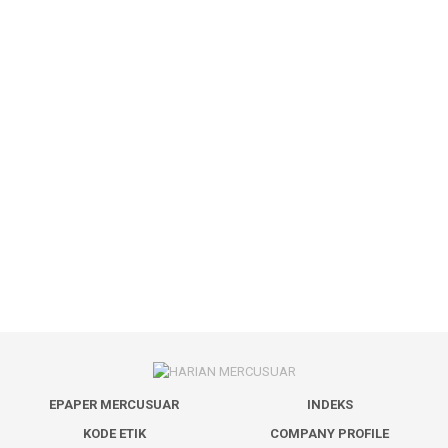
EPAPER MERCUSUAR
INDEKS
KODE ETIK
COMPANY PROFILE