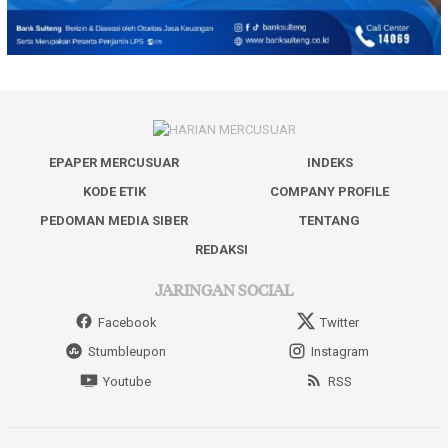
EPAPER MERCUSUAR
INDEKS
KODE ETIK
COMPANY PROFILE
PEDOMAN MEDIA SIBER
TENTANG
REDAKSI
JARINGAN SOCIAL
Facebook
Twitter
Stumbleupon
Instagram
Youtube
RSS