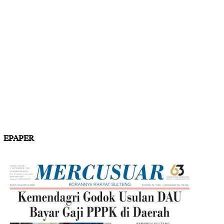
EPAPER