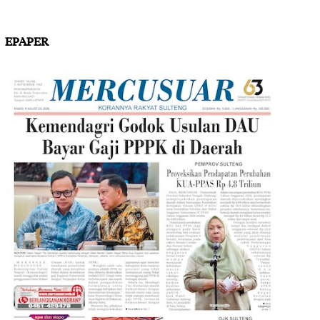
EPAPER