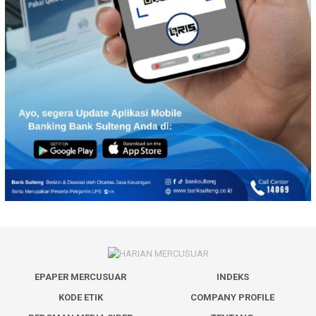
EPAPER MERCUSUAR
INDEKS
KODE ETIK
COMPANY PROFILE