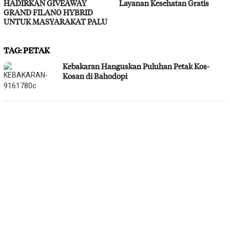
HADIRKAN GIVEAWAY
Layanan Kesehatan Gratis
GRAND FILANO HYBRID
UNTUK MASYARAKAT PALU
TAG:
PETAK
Kebakaran Hanguskan Puluhan Petak Kos-
Kosan di Bahodopi