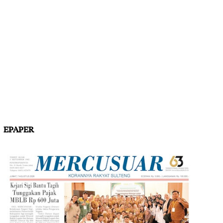
EPAPER