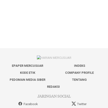
EPAPER MERCUSUAR
INDEKS
KODE ETIK
COMPANY PROFILE
PEDOMAN MEDIA SIBER
TENTANG
REDAKSI
JARINGAN SOCIAL
Facebook
Twitter