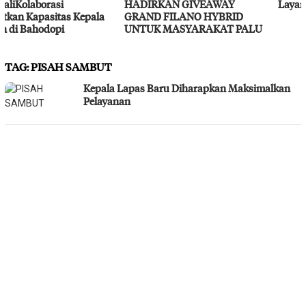
HADIRKAN GIVEAWAY
Layanan Kesehatan Gratis
GRAND FILANO HYBRID
UNTUK MASYARAKAT PALU
TAG:
PISAH SAMBUT
Kepala Lapas Baru Diharapkan Maksimalkan
Pelayanan