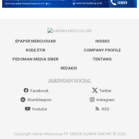
EPAPER MERCUSUAR
INDEKS
KODE ETIK
COMPANY PROFILE
PEDOMAN MEDIA SIBER
TENTANG
REDAKSI
JARINGAN SOCIAL
Facebook
Twitter
Stumbleupon
Instagram
Youtube
RSS
Copyright Harian Mercusuar PT. MEDIA SUARA RAKYAT © 2020