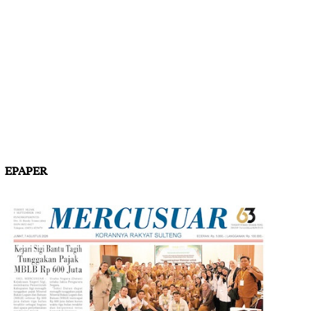
EPAPER