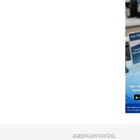
JARINGAN SOCIAL