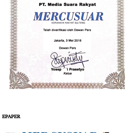
EPAPER