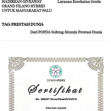
HADIRKAN GIVEAWAY
Layanan Kesehatan Gratis
GRAND FILANO HYBRID
UNTUK MASYARAKAT PALU
TAG:
PRESTASI DUNIA
Dari POPDA Sulteng Menuju Prestasi Dunia