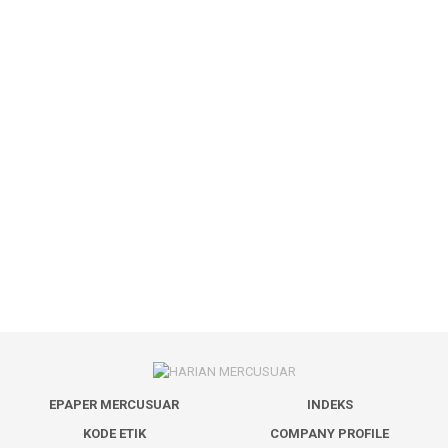
EPAPER MERCUSUAR
INDEKS
KODE ETIK
COMPANY PROFILE