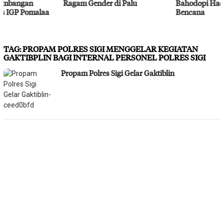
Ragam Gender di Palu
Bahodopi Hadapi Potensi
Bencana
TAG:
PROPAM POLRES SIGI MENGGELAR KEGIATAN
GAKTIBPLIN BAGI INTERNAL PERSONEL POLRES SIGI
Propam Polres Sigi Gelar Gaktiblin