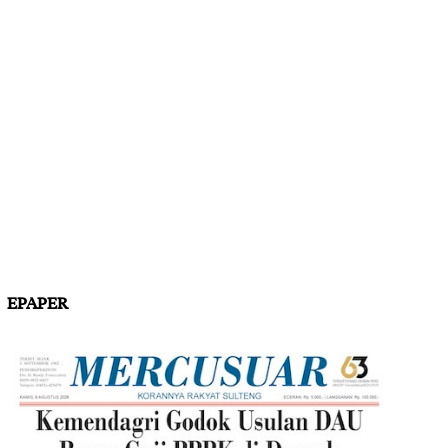
EPAPER