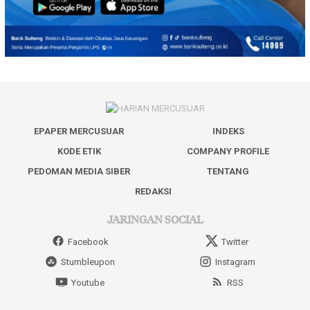
EPAPER MERCUSUAR
INDEKS
KODE ETIK
COMPANY PROFILE
PEDOMAN MEDIA SIBER
TENTANG
REDAKSI
JARINGAN SOCIAL
Facebook
Twitter
Stumbleupon
Instagram
Youtube
RSS