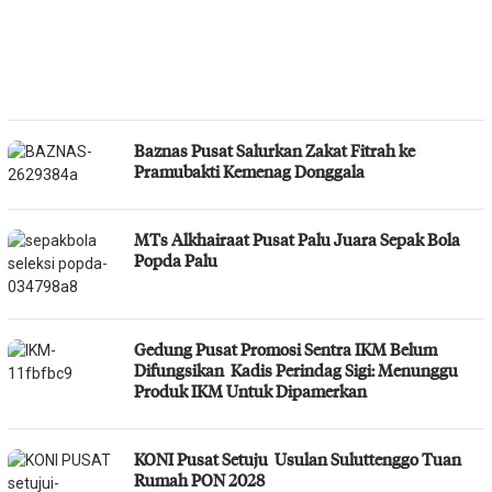
Baznas Pusat Salurkan Zakat Fitrah ke
Pramubakti Kemenag Donggala
MTs Alkhairaat Pusat Palu Juara Sepak Bola
Popda Palu
Gedung Pusat Promosi Sentra IKM Belum
Difungsikan Kadis Perindag Sigi: Menunggu
Produk IKM Untuk Dipamerkan
KONI Pusat Setuju Usulan Suluttenggo Tuan
Rumah PON 2028