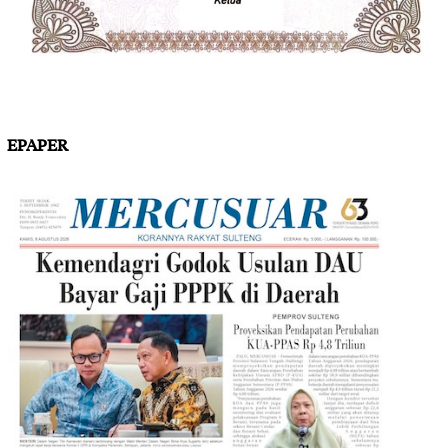
EPAPER