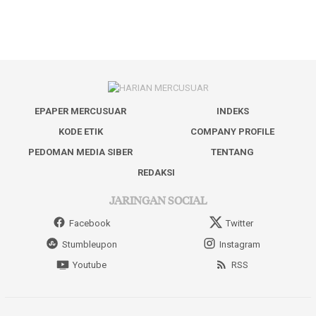
EPAPER MERCUSUAR
INDEKS
KODE ETIK
COMPANY PROFILE
PEDOMAN MEDIA SIBER
TENTANG
REDAKSI
JARINGAN SOCIAL
Facebook
Twitter
Stumbleupon
Instagram
Youtube
RSS