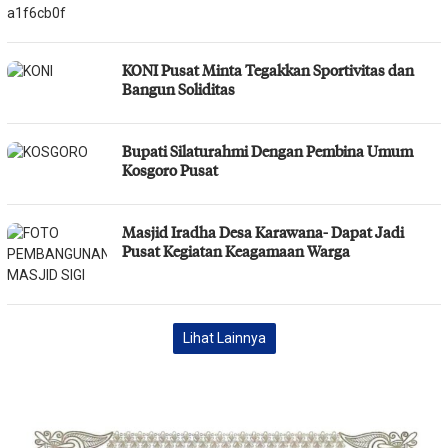
KONI Pusat Minta Tegakkan Sportivitas dan
Bangun Soliditas
Bupati Silaturahmi Dengan Pembina Umum
Kosgoro Pusat
Masjid Iradha Desa Karawana- Dapat Jadi
Pusat Kegiatan Keagamaan Warga
Lihat Lainnya