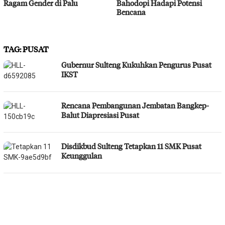
Ragam Gender di Palu
Bahodopi Hadapi Potensi
Bencana
TAG:
PUSAT
Gubernur Sulteng Kukuhkan Pengurus Pusat
IKST
Rencana Pembangunan Jembatan Bangkep-
Balut Diapresiasi Pusat
Disdikbud Sulteng Tetapkan 11 SMK Pusat
Keunggulan