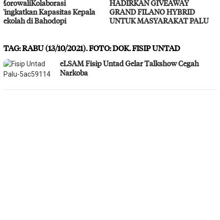
HADIRKAN GIVEAWAY
Layanan Kesehatan Gratis
GRAND FILANO HYBRID
UNTUK MASYARAKAT PALU
TAG:
RABU (13/10/2021). FOTO: DOK. FISIP UNTAD
eLSAM Fisip Untad Gelar Talkshow Cegah
Narkoba