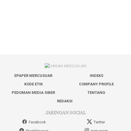
EPAPER MERCUSUAR
INDEKS
KODE ETIK
COMPANY PROFILE
PEDOMAN MEDIA SIBER
TENTANG
REDAKSI
JARINGAN SOCIAL
Facebook
Twitter
Stumbleupon
Instagram