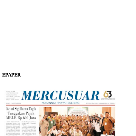
EPAPER