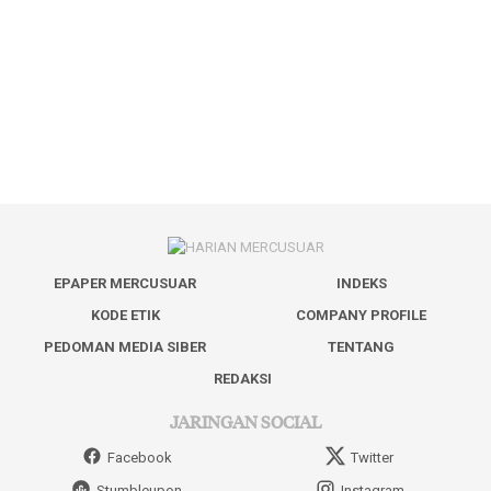
EPAPER MERCUSUAR
INDEKS
KODE ETIK
COMPANY PROFILE
PEDOMAN MEDIA SIBER
TENTANG
REDAKSI
JARINGAN SOCIAL
Facebook
Twitter
Stumbleupon
Instagram