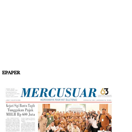
EPAPER