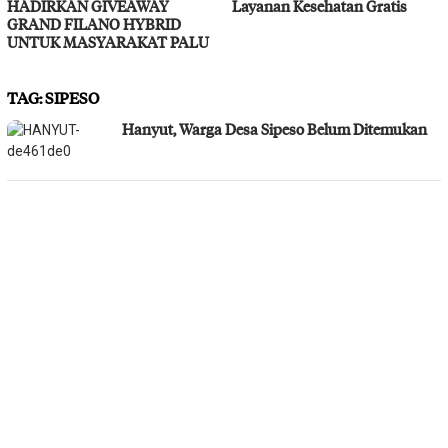
HADIRKAN GIVEAWAY
Layanan Kesehatan Gratis
GRAND FILANO HYBRID
UNTUK MASYARAKAT PALU
TAG:
SIPESO
Hanyut, Warga Desa Sipeso Belum Ditemukan