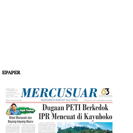
EPAPER