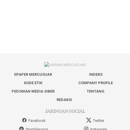
EPAPER MERCUSUAR
INDEKS
KODE ETIK
COMPANY PROFILE
PEDOMAN MEDIA SIBER
TENTANG
REDAKSI
JARINGAN SOCIAL
Facebook
Twitter
Stumbleupon
Instagram