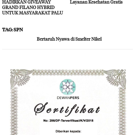
HADIRKAN GIVEAWAY
Layanan Kesehatan Gratis
GRAND FILANO HYBRID
UNTUK MASYARAKAT PALU
TAG:
SPN
Bertaruh Nyawa di Smelter Nikel