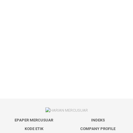
EPAPER MERCUSUAR
INDEKS
KODE ETIK
COMPANY PROFILE