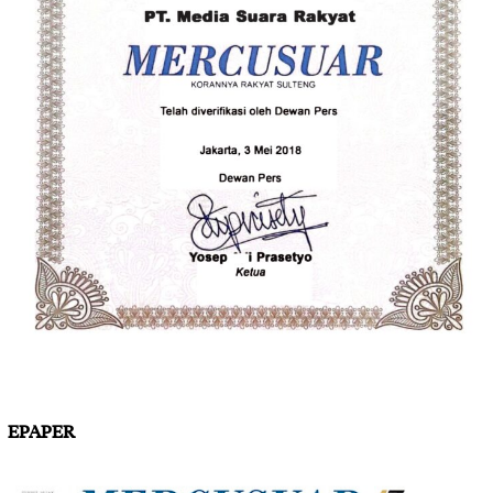
EPAPER