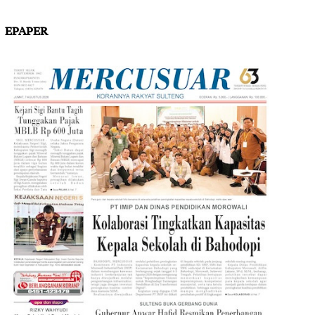
EPAPER