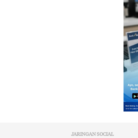
JARINGAN SOCIAL