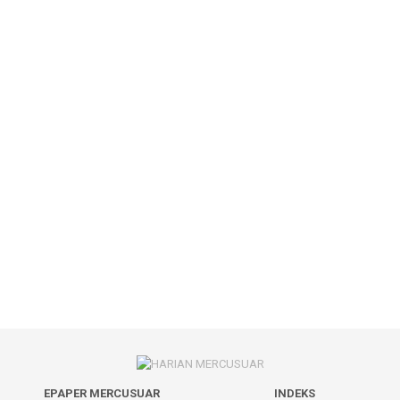
EPAPER MERCUSUAR
INDEKS