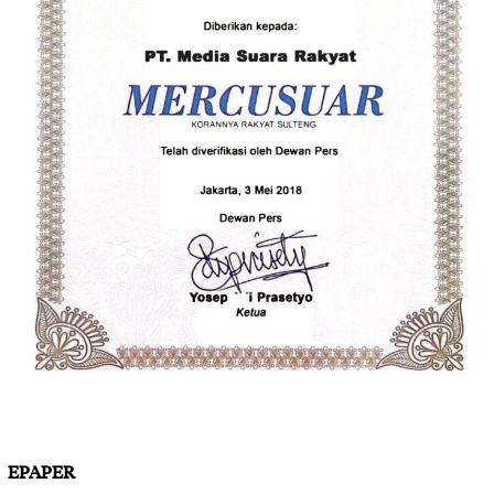
EPAPER