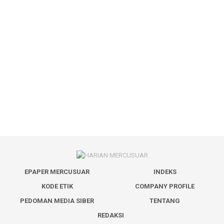
EPAPER MERCUSUAR
INDEKS
KODE ETIK
COMPANY PROFILE
PEDOMAN MEDIA SIBER
TENTANG
REDAKSI