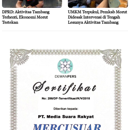
DPRD: Aktivitas Tambang
UMKM Terpukul, Pemkab Morut
Terhenti, Ekonomi Morut
Didesak Intervensi di Tengah
Tertekan
Lesunya Aktivitas Tambang