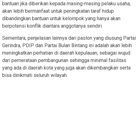
bantuan jika diberikan kepada masing-masing pelaku usaha,
akan lebih bermanfaat untuk peningkatan taraf hidup
dibandingkan bantuan untuk kelompok yang hanya akan
berpotensi konflik diantara anggotanya sendiri.
Sementara, penjelasan lainnya dari paslon yang diusung Partai
Gerindra, PDIP dan Partai Bulan Bintang ini adalah akan lebih
meningkatkan perhatian di daerah kepulauan, sebagai wujud
dari pemerataan pembangunan sehingga minimal fasilitas
yang ada di daerah kota yang juga akan dikembangkan serta
bisa dinikmati seluruh wilayah.