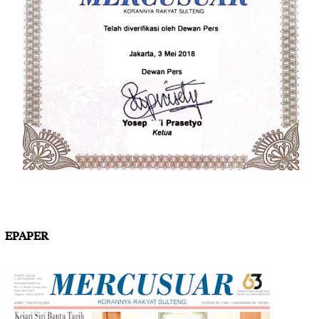
EPAPER