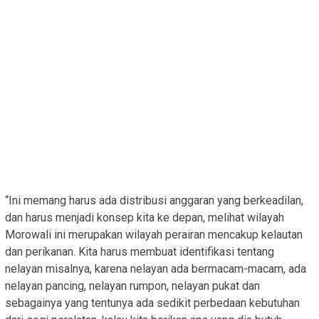
“Ini memang harus ada distribusi anggaran yang berkeadilan,
dan harus menjadi konsep kita ke depan, melihat wilayah
Morowali ini merupakan wilayah perairan mencakup kelautan
dan perikanan. Kita harus membuat identifikasi tentang
nelayan misalnya, karena nelayan ada bermacam-macam, ada
nelayan pancing, nelayan rumpon, nelayan pukat dan
sebagainya yang tentunya ada sedikit perbedaan kebutuhan