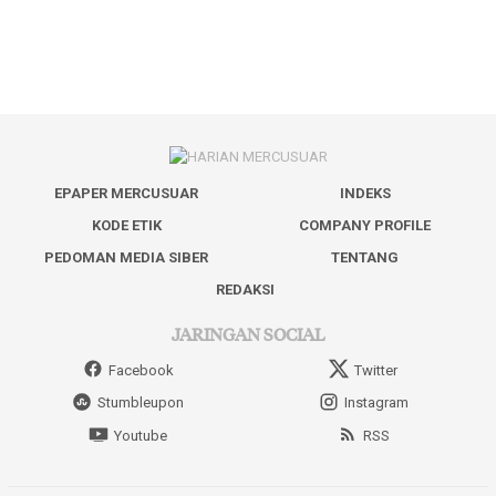
EPAPER MERCUSUAR
INDEKS
KODE ETIK
COMPANY PROFILE
PEDOMAN MEDIA SIBER
TENTANG
REDAKSI
JARINGAN SOCIAL
Facebook
Twitter
Stumbleupon
Instagram
Youtube
RSS