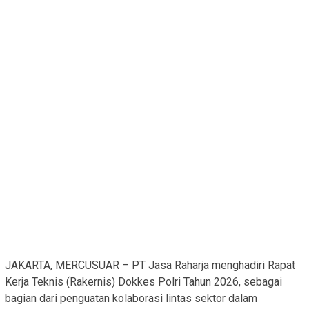
JAKARTA, MERCUSUAR – PT Jasa Raharja menghadiri Rapat
Kerja Teknis (Rakernis) Dokkes Polri Tahun 2026, sebagai
bagian dari penguatan kolaborasi lintas sektor dalam