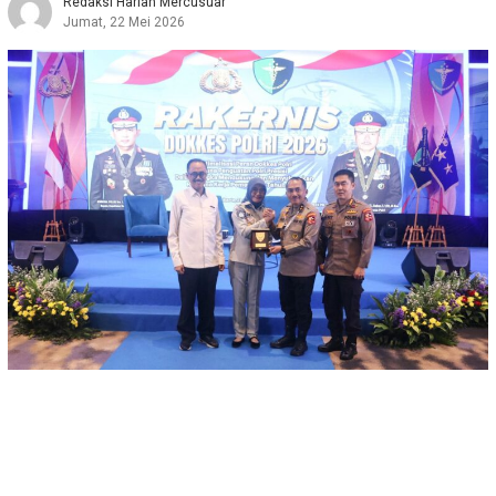
Redaksi Harian Mercusuar
Jumat, 22 Mei 2026