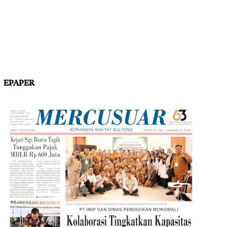
EPAPER