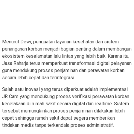
Menurut Dewi, penguatan layanan kesehatan dan sistem
penanganan korban menjadi bagian penting dalam membangun
ekosistem keselamatan lalu lintas yang lebih baik. Karena itu,
Jasa Raharja terus memperkuat transformasi digital pelayanan
guna mendukung proses penjaminan dan perawatan korban
secara lebih cepat dan terintegrasi.
Salah satu inovasi yang terus diperkuat adalah implementasi
JR Care yang mendukung proses verifikasi perawatan korban
kecelakaan di rumah sakit secara digital dan realtime. Sistem
tersebut memungkinkan proses penjaminan dilakukan lebih
cepat sehingga rumah sakit dapat segera memberikan
tindakan medis tanpa terkendala proses administratif.