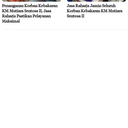
Penanganan Korban Kebakaran
Jasa Raharja Jamin Seluruh
KM Mutiara Sentosa II, Jasa
Korban Kebakaran KM Mutiara
Raharja Pastikan Pelayanan
Sentosa II
Maksimal