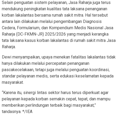
Selain penguatan sistem pelayanan, Jasa Raharja juga terus
mendukung peningkatan kualitas tata laksana penanganan
korban lakalantas bersama rumah sakit mitra. Hal tersebut
antara lain dilakukan melalui pengembangan Diagnosis
Cedera, Formularium, dan Kompendium Medis Nasional Jasa
Raharja (DC-FKMN-JR) 2025/2026 yang menjadi kerangka
tata laksana kasus korban lakalantas di rumah sakit mitra Jasa
Raharja.
Dewi menyampaikan, upaya menekan fatalitas lakalantas tidak
hanya dilakukan melalui percepatan penanganan
pascakecelakaan, tetapi juga melalui penguatan koordinasi,
standar pelayanan medis, serta edukasi keselamatan kepada
masyarakat.
“Karena itu, sinergi lintas sektor harus terus diperkuat agar
pelayanan kepada korban semakin cepat, tepat, dan mampu
memberikan perlindungan terbaik bagi masyarakat,”
tandasnya. */IEA