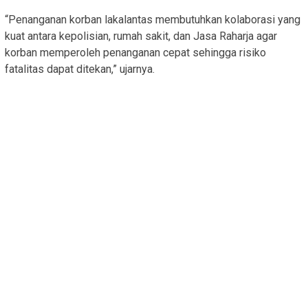
“Penanganan korban lakalantas membutuhkan kolaborasi yang
kuat antara kepolisian, rumah sakit, dan Jasa Raharja agar
korban memperoleh penanganan cepat sehingga risiko
fatalitas dapat ditekan,” ujarnya.