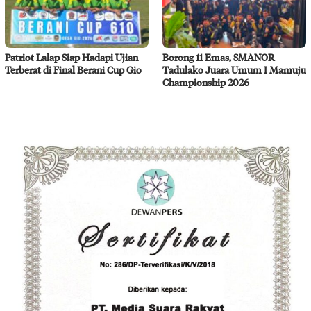
Patriot Lalap Siap Hadapi Ujian
Borong 11 Emas, SMANOR
Terberat di Final Berani Cup Gio
Tadulako Juara Umum I Mamuju
Championship 2026