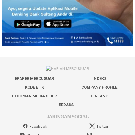
EPAPER MERCUSUAR
INDEKS
KODE ETIK
COMPANY PROFILE
PEDOMAN MEDIA SIBER
TENTANG
REDAKSI
JARINGAN SOCIAL
Facebook
Twitter