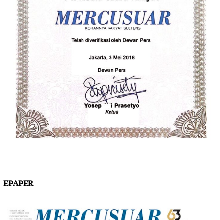
EPAPER