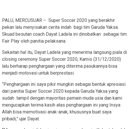
PALU, MERCUSUAR – Super Soccer 2020 yang berakhir
pekan lalu menyisakan cerita indah bagi tim Garuda Yaksa.
Skuad besutan coach Dayat Ladela ini dinobatkan sebagai tim
Fair Play oleh panitia pelaksana.
Sekaitan hal itu, Dayat Ladela yang menerima langsung piala di
closing ceremony Super Soccer 2020, Kamis (31/12/2020)
lalu berharap penghargaan yang diterima pasukannya bisa
menjadi motovasi untuk berprestasi.
“Penghargaan ini saya pikir mungkin sebagai bentuk apresiasi
dari panitia Super Soccer 2020 kepada Garuda Yaksa yang
sudah tampil dengan mayoritas pemain muda usia dan kami
mengucapkan terima kasih atas penghargaan ini yang Insya
Allah bisa memotivasi anak-anak, khususnya buat saya
pribadi,” ujar Dayat.