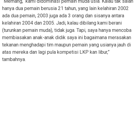
“Memang, kami didominasi pemain muda usia. Kalau tak salah
hanya dua pemain berusia 21 tahun, yang lain kelahiran 2002
ada dua pemain, 2003 juga ada 3 orang dan sisanya antara
kelahiran 2004 dan 2005. Jadi, kalau dibilang kami berani
(turunkan pemain muda), tidak juga. Tapi, saya hanya mencoba
membiasakan anak-anak didik saya ini bagaimana merasakan
tekanan menghadapi tim maupun pemain yang usianya jauh di
atas mereka dan lagi pula kompetisi LKP kan libur,”
tambahnya.