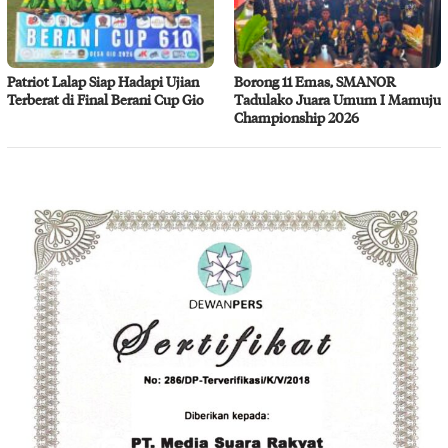
Patriot Lalap Siap Hadapi Ujian
Borong 11 Emas, SMANOR
Terberat di Final Berani Cup Gio
Tadulako Juara Umum I Mamuju
Championship 2026