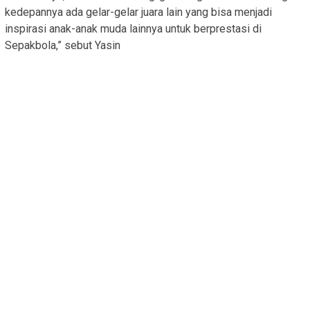
kedepannya ada gelar-gelar juara lain yang bisa menjadi
inspirasi anak-anak muda lainnya untuk berprestasi di
Sepakbola,” sebut Yasin