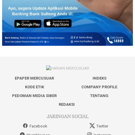
EPAPER MERCUSUAR
INDEKS
KODE ETIK
COMPANY PROFILE
PEDOMAN MEDIA SIBER
TENTANG
REDAKSI
JARINGAN SOCIAL
Facebook
Twitter