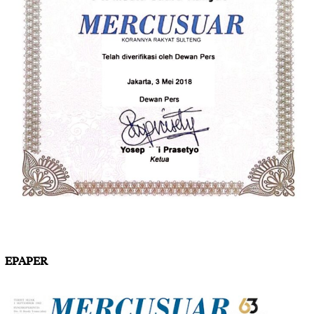
EPAPER