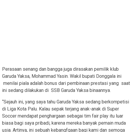
Perasaan senang dan bangga juga dirasakan pemilik klub
Garuda Yaksa, Mohammad Yasin. Wakil bupati Donggala ini
menilai piala adalah bonus dari pembinaan prestasi yang saat
ini sedang dilakukan di SSB Garuda Yaksa binaannya.
“Sejauh ini, yang saya tahu Garuda Yaksa sedang berkompetisi
di Liga Kota Palu. Kalau sepak terjang anak-anak di Super
Soccer mendapat penghargaan sebagai tim fair play itu luar
biasa bagi saya pribadi, karena mereka banyak pemain muda
usia. Artinya, ini sebuah kebangfgaan bagi kami dan semoga