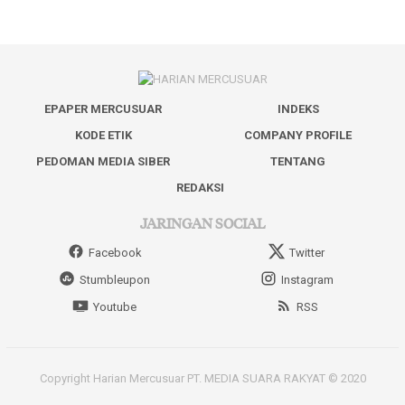
EPAPER MERCUSUAR
INDEKS
KODE ETIK
COMPANY PROFILE
PEDOMAN MEDIA SIBER
TENTANG
REDAKSI
JARINGAN SOCIAL
Facebook
Twitter
Stumbleupon
Instagram
Youtube
RSS
Copyright Harian Mercusuar PT. MEDIA SUARA RAKYAT © 2020