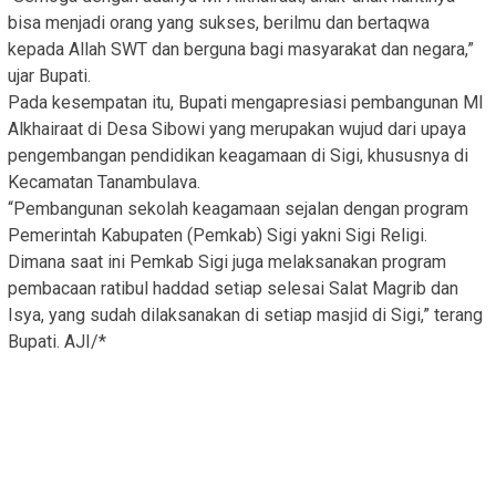
bisa menjadi orang yang sukses, berilmu dan bertaqwa
kepada Allah SWT dan berguna bagi masyarakat dan negara,”
ujar Bupati.
Pada kesempatan itu, Bupati mengapresiasi pembangunan MI
Alkhairaat di Desa Sibowi yang merupakan wujud dari upaya
pengembangan pendidikan keagamaan di Sigi, khususnya di
Kecamatan Tanambulava.
“Pembangunan sekolah keagamaan sejalan dengan program
Pemerintah Kabupaten (Pemkab) Sigi yakni Sigi Religi.
Dimana saat ini Pemkab Sigi juga melaksanakan program
pembacaan ratibul haddad setiap selesai Salat Magrib dan
Isya, yang sudah dilaksanakan di setiap masjid di Sigi,” terang
Bupati. AJI/*