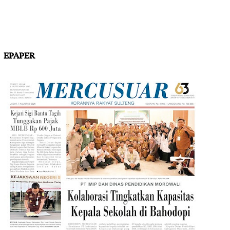
EPAPER