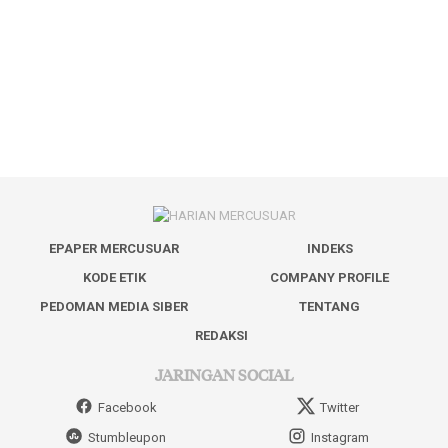
EPAPER MERCUSUAR
INDEKS
KODE ETIK
COMPANY PROFILE
PEDOMAN MEDIA SIBER
TENTANG
REDAKSI
JARINGAN SOCIAL
Facebook
Twitter
Stumbleupon
Instagram