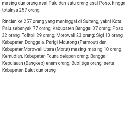
masing dua orang asal Palu dan satu orang asal Poso, hingga
totalnya 257 orang.
Rincian ke 257 orang yang meninggal di Sulteng, yakni Kota
Palu sebanyak 77 orang; Kabupaten Banggai 37 orang; Poso
32 orang; Tolitoli 29 orang; Morowali 23 orang; Sigi 13 orang;
Kabupaten Donggala, Parigi Moutong (Parmout) dan
KabupatenMorowali Utara (Morut) masing-masing 10 orang.
Kemudian, Kabupaten Touna delapan orang; Banggai
Kepulauan (Bangkep) enam orang; Buol tiga orang; serta
Kabupaten Balut dua orang.