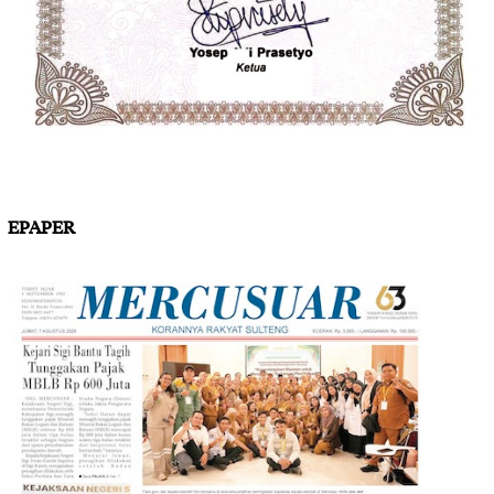
EPAPER