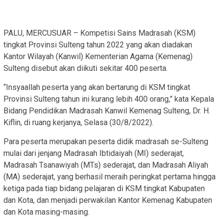
PALU, MERCUSUAR – Kompetisi Sains Madrasah (KSM)
tingkat Provinsi Sulteng tahun 2022 yang akan diadakan
Kantor Wilayah (Kanwil) Kementerian Agama (Kemenag)
Sulteng disebut akan diikuti sekitar 400 peserta.
“Insyaallah peserta yang akan bertarung di KSM tingkat
Provinsi Sulteng tahun ini kurang lebih 400 orang,” kata Kepala
Bidang Pendidikan Madrasah Kanwil Kemenag Sulteng, Dr. H.
Kiflin, di ruang kerjanya, Selasa (30/8/2022).
Para peserta merupakan peserta didik madrasah se-Sulteng
mulai dari jenjang Madrasah Ibtidaiyah (MI) sederajat,
Madrasah Tsanawiyah (MTs) sederajat, dan Madrasah Aliyah
(MA) sederajat, yang berhasil meraih peringkat pertama hingga
ketiga pada tiap bidang pelajaran di KSM tingkat Kabupaten
dan Kota, dan menjadi perwakilan Kantor Kemenag Kabupaten
dan Kota masing-masing.