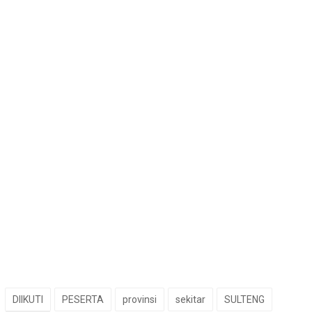
DIIKUTI
PESERTA
provinsi
sekitar
SULTENG