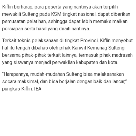
Kiflin berharap, para peserta yang nantinya akan terpilih
mewakili Sulteng pada KSM tingkat nasional, dapat diberikan
pemusatan pelatihan, sehingga dapat lebih memaksimalkan
persiapan serta hasil yang diraih nantinya.
Terkait teknis pelaksanaan di tingkat Provinsi, Kiflin menyebut
hal itu tengah dibahas oleh pihak Kanwil Kemenag Sulteng
bersama pihak-pihak terkait lainnya, termasuk pihak madrasah
yang siswanya menjadi perwakilan kabupaten dan kota.
“Harapannya, mudah-mudahan Sulteng bisa melaksanakan
secara maksimal, dan bisa berjalan dengan baik dan lancar,”
pungkas Kiflin. IEA