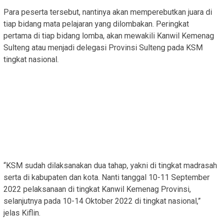
Para peserta tersebut, nantinya akan memperebutkan juara di
tiap bidang mata pelajaran yang dilombakan. Peringkat
pertama di tiap bidang lomba, akan mewakili Kanwil Kemenag
Sulteng atau menjadi delegasi Provinsi Sulteng pada KSM
tingkat nasional.
“KSM sudah dilaksanakan dua tahap, yakni di tingkat madrasah
serta di kabupaten dan kota. Nanti tanggal 10-11 September
2022 pelaksanaan di tingkat Kanwil Kemenag Provinsi,
selanjutnya pada 10-14 Oktober 2022 di tingkat nasional,”
jelas Kiflin.