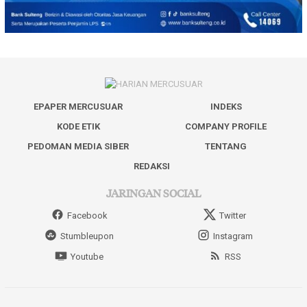
EPAPER MERCUSUAR
INDEKS
KODE ETIK
COMPANY PROFILE
PEDOMAN MEDIA SIBER
TENTANG
REDAKSI
JARINGAN SOCIAL
Facebook
Twitter
Stumbleupon
Instagram
Youtube
RSS