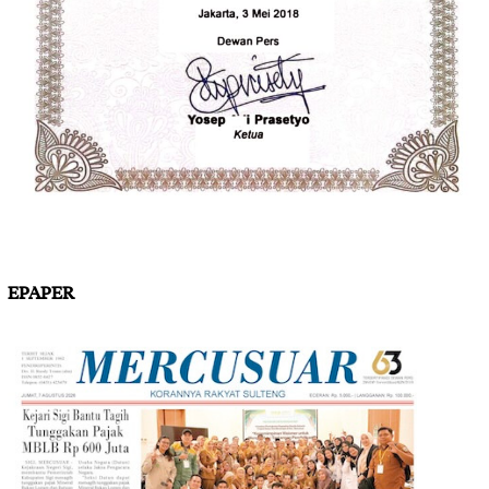
EPAPER