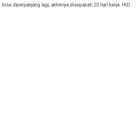
bisa diperpanjang lagi, akhirnya disepakati 20 hari kerja. HID