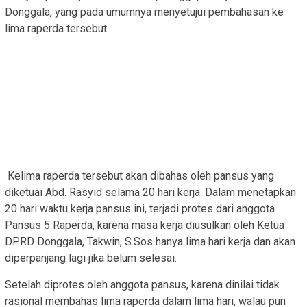
Donggala, yang pada umumnya menyetujui pembahasan ke
lima raperda tersebut.
Kelima raperda tersebut akan dibahas oleh pansus yang
diketuai Abd. Rasyid selama 20 hari kerja. Dalam menetapkan
20 hari waktu kerja pansus ini, terjadi protes dari anggota
Pansus 5 Raperda, karena masa kerja diusulkan oleh Ketua
DPRD Donggala, Takwin, S.Sos hanya lima hari kerja dan akan
diperpanjang lagi jika belum selesai.
Setelah diprotes oleh anggota pansus, karena dinilai tidak
rasional membahas lima raperda dalam lima hari, walau pun